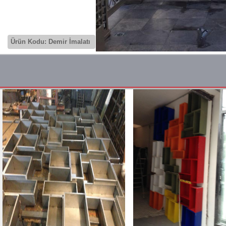
Demir İmalatı